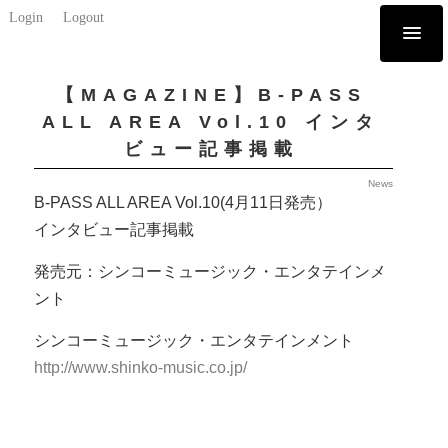
Login
Logout
【MAGAZINE】B-PASS
ALL AREA Vol.10 インタ
ビュー記事掲載
News
B-PASS ALL AREA Vol.10(4月11日発売）
インタビュー記事掲載
発売元：シンコーミュージック・エンタテインメ
ント
シンコーミュージック・エンタテインメント
http://www.shinko-music.co.jp/