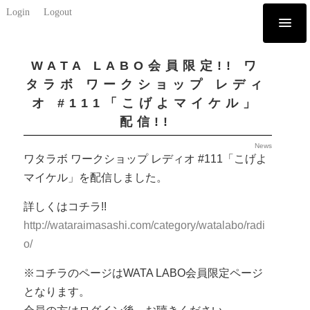
Login
Logout
WATA LABO会員限定!! ワ
タラボ ワークショップ レディ
オ #111「こげよマイケル」
配信!!
News
ワタラボ ワークショップ レディオ #111「こげよ
マイケル」を配信しました。
詳しくはコチラ!!
http://wataraimasashi.com/category/watalabo/radi
o/
※コチラのページはWATA LABO会員限定ページ
となります。