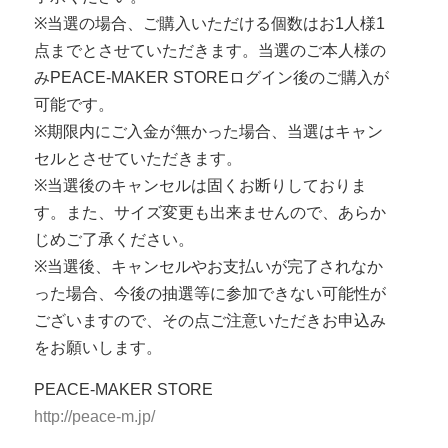
※当選の場合、ご購入いただける個数はお1人様1
点までとさせていただきます。当選のご本人様の
みPEACE-MAKER STOREログイン後のご購入が
可能です。
※期限内にご入金が無かった場合、当選はキャン
セルとさせていただきます。
※当選後のキャンセルは固くお断りしておりま
す。また、サイズ変更も出来ませんので、あらか
じめご了承ください。
※当選後、キャンセルやお支払いが完了されなか
った場合、今後の抽選等に参加できない可能性が
ございますので、その点ご注意いただきお申込み
をお願いします。
PEACE-MAKER STORE
http://peace-m.jp/