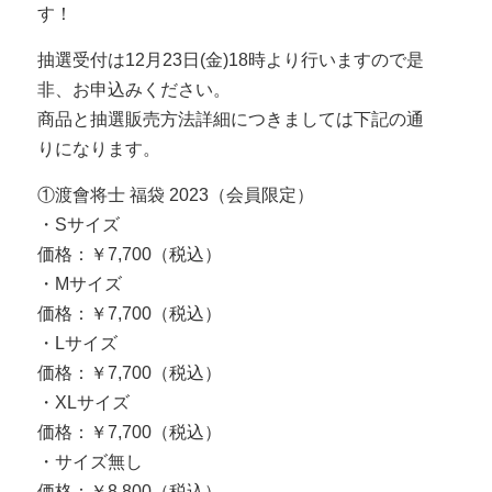
す！
抽選受付は12月23日(金)18時より行いますので是
非、お申込みください。
商品と抽選販売方法詳細につきましては下記の通
りになります。
①渡會将士 福袋 2023（会員限定）
・Sサイズ
価格：￥7,700（税込）
・Mサイズ
価格：￥7,700（税込）
・Lサイズ
価格：￥7,700（税込）
・XLサイズ
価格：￥7,700（税込）
・サイズ無し
価格：￥8,800（税込）