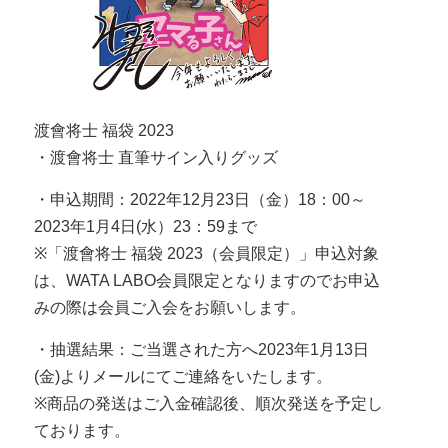
渡會将士 福袋 2023
・渡會将士 直筆サイン入りグッズ
・申込期間：2022年12月23日（金）18：00～
2023年1月4日(水）23：59まで
※「渡會将士 福袋 2023（会員限定）」申込対象
は、WATA LABO会員限定となりますのでお申込
みの際は会員ご入会をお願いします。
・抽選結果：ご当選された方へ2023年1月13日
(金)よりメールにてご連絡をいたします。
※商品の発送はご入金確認後、順次発送を予定し
ております。