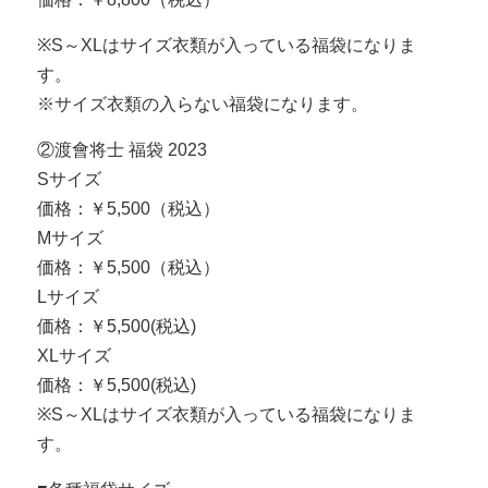
※S～XLはサイズ衣類が入っている福袋になりま
す。
※サイズ衣類の入らない福袋になります。
②渡會将士 福袋 2023
Sサイズ
価格：￥5,500（税込）
Mサイズ
価格：￥5,500（税込）
Lサイズ
価格：￥5,500(税込)
XLサイズ
価格：￥5,500(税込)
※S～XLはサイズ衣類が入っている福袋になりま
す。