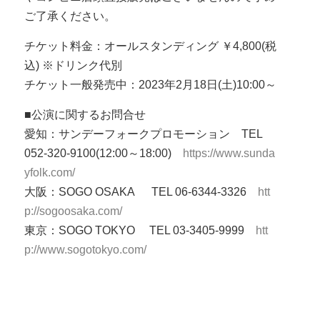
ご了承ください。
チケット料金：オールスタンディング ￥4,800(税
込) ※ドリンク代別
チケット一般発売中：2023年2月18日(土)10:00～
■公演に関するお問合せ
愛知：サンデーフォークプロモーション TEL
052-320-9100(12:00～18:00)
https://www.sunda
yfolk.com/
大阪：SOGO OSAKA TEL 06-6344-3326
htt
p://sogoosaka.com/
東京：SOGO TOKYO TEL 03-3405-9999
htt
p://www.sogotokyo.com/