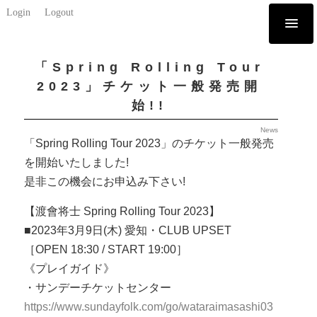
Login
Logout
「Spring Rolling Tour
2023」チケット一般発売開
始!!
News
「Spring Rolling Tour 2023」のチケット一般発売
を開始いたしました!
是非この機会にお申込み下さい!
【渡會将士 Spring Rolling Tour 2023】
■2023年3月9日(木) 愛知・CLUB UPSET
［OPEN 18:30 / START 19:00］
《プレイガイド》
・サンデーチケットセンター
https://www.sundayfolk.com/go/wataraimasashi03