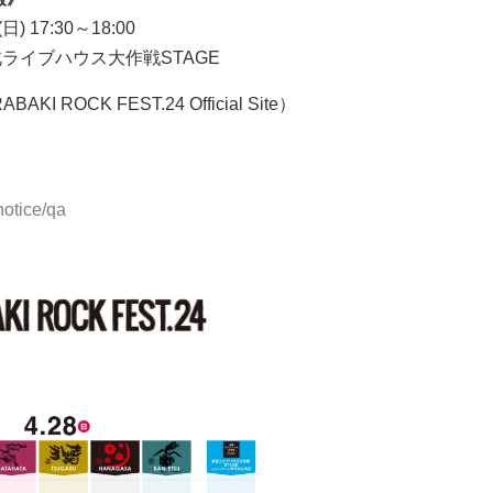
 17:30～18:00
ライブハウス大作戦STAGE
I ROCK FEST.24 Official Site）
notice/qa