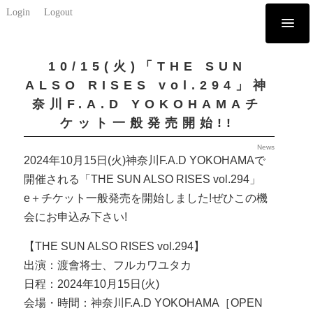
Login
Logout
10/15(火)「THE SUN
ALSO RISES vol.294」神
奈川F.A.D YOKOHAMAチ
ケット一般発売開始!!
News
2024年10月15日(火)神奈川F.A.D YOKOHAMAで
開催される「THE SUN ALSO RISES vol.294」
e＋チケット一般発売を開始しました!ぜひこの機
会にお申込み下さい!
【THE SUN ALSO RISES vol.294】
出演：渡會将士、フルカワユタカ
日程：2024年10月15日(火)
会場・時間：神奈川F.A.D YOKOHAMA［OPEN