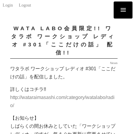
Login
Logout
WATA LABO会員限定!! ワ
タラボ ワークショップ レディ
オ #301「ここだけの話」 配
信!!
News
ワタラボ ワークショップ レディオ #301「ここだ
けの話」を配信しました。
詳しくはコチラ!!
http://wataraimasashi.com/category/watalabo/radi
o/
【お知らせ】
しばらくの間お休みとしていた「ワークショップ