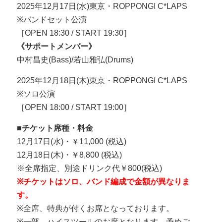
2025年12月17日(水)東京・ROPPONGI C*LAPS
※バンドセット公演
［OPEN 18:30 / START 19:30］
《サポートメンバー》
中村昌史(Bass)/若山雅弘(Drums)
2025年12月18日(木)東京・ROPPONGI C*LAPS
※ソロ公演
［OPEN 18:00 / START 19:00］
■チケット席種・料金
12月17日(水)・￥11,000 (税込)
12月18日(木)・￥8,800 (税込)
※全席指定、別途ドリンク代￥800(税込)
※チケットはソロ、バンド編成で金額が異なりま
す。
※全席、特典が付くお席となっております。
※一部、ハイスツールのお席となります。予めご