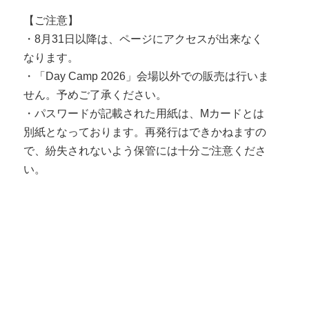
【ご注意】
・8月31日以降は、ページにアクセスが出来なく
なります。
・「Day Camp 2026」会場以外での販売は行いま
せん。予めご了承ください。
・パスワードが記載された用紙は、Mカードとは
別紙となっております。再発行はできかねますの
で、紛失されないよう保管には十分ご注意くださ
い。