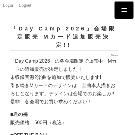
Login
Logout
「Day Camp 2026」会場限
定販売 Mカード追加販売決
定!!
News
「Day Camp 2026」の各会場限定で販売中、Mカ
ードの追加販売が決定しました！
未収録音源2楽曲を追加で販売いたします!
引き続きMカードのデザインは、全曲本人描きお
ろしとなります。デザインは会場でのお楽しみ!!
是非、各会場でお買い求めください!!
■君の裸
販売価格：500円（税込）