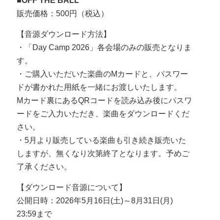
■OFF THE BALL
販売価格：500円（税込）
【音源ダウンロード方法】
・「Day Camp 2026」各会場のみの販売となりま
す。
・ご購入いただいた楽曲のMカードと、パスワー
ドが書かれた用紙を一緒にお渡しいたします。
Mカード裏にあるQRコードを読み込み後にパスワ
ードをご入力いただき、楽曲をダウンロードくだ
さい。
・5月より販売している楽曲も引き続き販売いた
しますが、無くなり次第終了となります。予めご
了承ください。
【ダウンロード音源について】
公開日時：2026年5月16日(土)～8月31日(月)
23:59まで