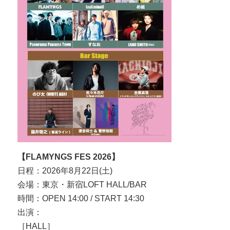
【FLAMYNGS FES 2026】
日程：2026年8月22日(土)
会場：東京・新宿LOFT HALL/BAR
時間：OPEN 14:00 / START 14:30
出演：
［HALL］