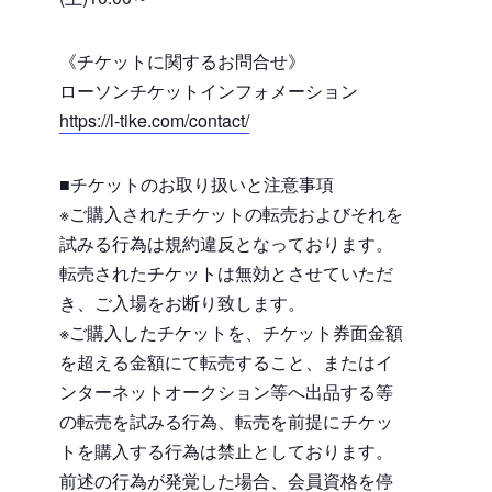
《チケットに関するお問合せ》
ローソンチケットインフォメーション
https://l-tike.com/contact/
■チケットのお取り扱いと注意事項
※ご購入されたチケットの転売およびそれを
試みる行為は規約違反となっております。
転売されたチケットは無効とさせていただ
き、ご入場をお断り致します。
※ご購入したチケットを、チケット券面金額
を超える金額にて転売すること、またはイ
ンターネットオークション等へ出品する等
の転売を試みる行為、転売を前提にチケッ
トを購入する行為は禁止としております。
前述の行為が発覚した場合、会員資格を停