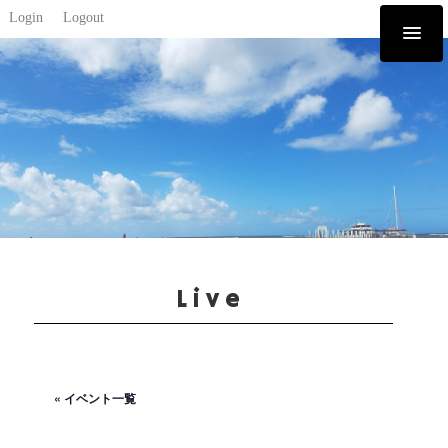
Login
Logout
Live
« イベント一覧