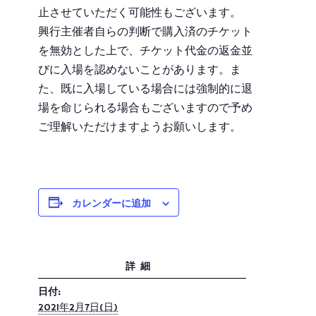
止させていただく可能性もございます。
興行主催者自らの判断で購入済のチケット
を無効とした上で、チケット代金の返金並
びに入場を認めないことがあります。ま
た、既に入場している場合には強制的に退
場を命じられる場合もございますので予め
ご理解いただけますようお願いします。
カレンダーに追加
詳細
日付:
2021年2月7日(日)