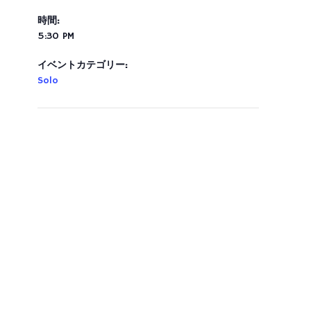
時間:
5:30 PM
イベントカテゴリー:
Solo