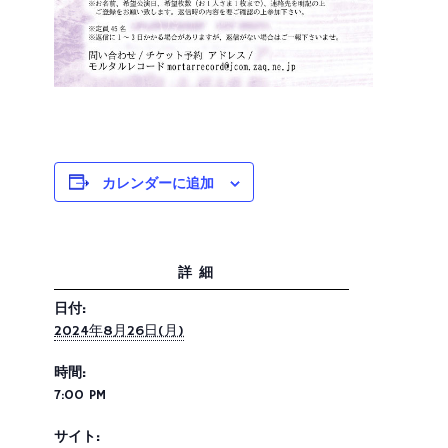
カレンダーに追加
詳細
日付:
2024年8月26日(月)
時間:
7:00 PM
サイト: