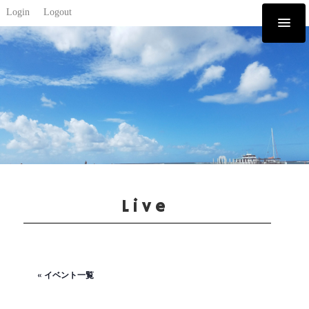
Login
Logout
Live
« イベント一覧