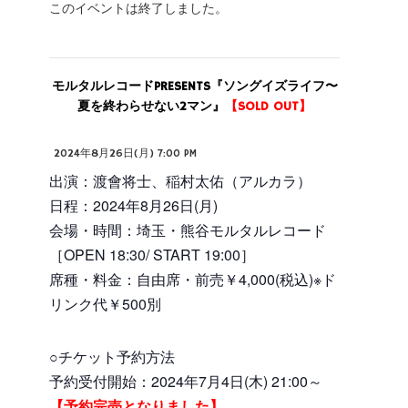
このイベントは終了しました。
モルタルレコードPRESENTS『ソングイズライフ〜
夏を終わらせない2マン』
【SOLD OUT】
2024年8月26日(月) 7:00 PM
出演：渡會将士、稲村太佑（アルカラ）
日程：2024年8月26日(月)
会場・時間：埼玉・熊谷モルタルレコード
［OPEN 18:30/ START 19:00］
席種・料金：自由席・前売￥4,000(税込)※ド
リンク代￥500別
○チケット予約方法
予約受付開始：2024年7月4日(木) 21:00～
【予約完売となりました】