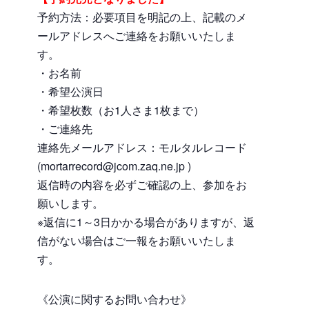
予約方法：必要項目を明記の上、記載のメ
ールアドレスへご連絡をお願いいたしま
す。
・お名前
・希望公演日
・希望枚数（お1人さま1枚まで）
・ご連絡先
連絡先メールアドレス：モルタルレコード
(mortarrecord@jcom.zaq.ne.jp )
返信時の内容を必ずご確認の上、参加をお
願いします。
※返信に1～3日かかる場合がありますが、返
信がない場合はご一報をお願いいたしま
す。
《公演に関するお問い合わせ》