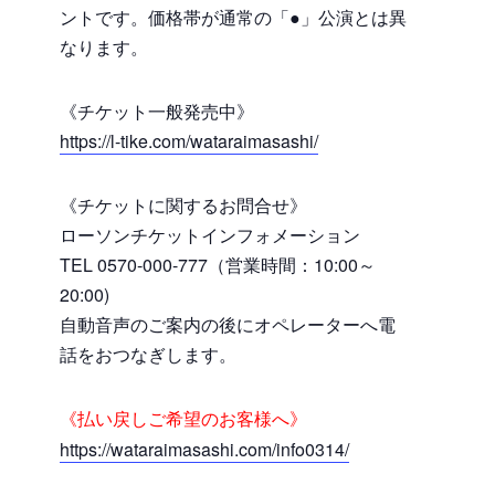
ントです。価格帯が通常の「●」公演とは異
なります。
《チケット一般発売中》
https://l-tike.com/wataraimasashi/
《チケットに関するお問合せ》
ローソンチケットインフォメーション
TEL 0570-000-777（営業時間：10:00～
20:00)
自動音声のご案内の後にオペレーターへ電
話をおつなぎします。
《払い戻しご希望のお客様へ》
https://wataraimasashi.com/info0314/