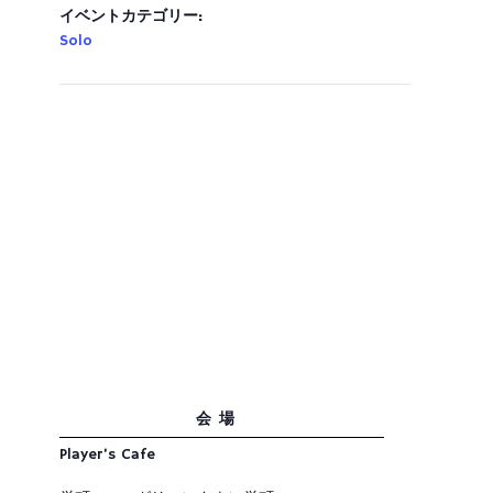
イベントカテゴリー:
Solo
会場
Player’s Cafe