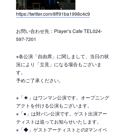
https://twitter.com/8ff91ba1998c4c9
お問い合わせ先：Player’s Cafe TEL024-
597-7201
※各公演「自由席」に関しまして、当日の状
況により「立見」になる場合もございま
す。
予めご了承ください。
※「★」はワンマン公演です。オープニング
アクトを付ける公演もございます。
※「●」は対バン公演です。ゲスト出演アー
ティストは追ってお知らせいたします。
※「◆」ゲストアーティストとの2マンイベ