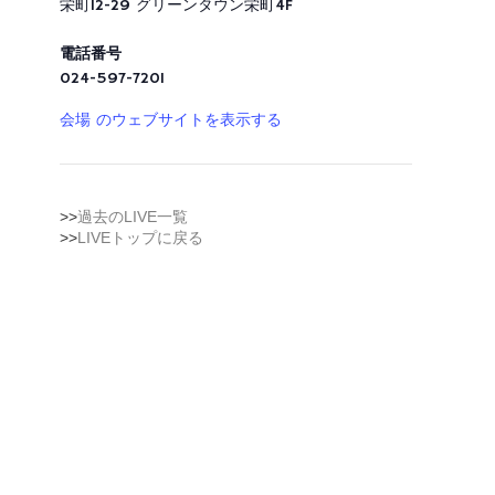
栄町12-29 グリーンタウン栄町4F
電話番号
024-597-7201
会場 のウェブサイトを表示する
>>
過去のLIVE一覧
>>
LIVEトップに戻る