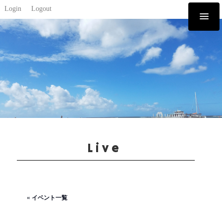
Login
Logout
Live
« イベント一覧