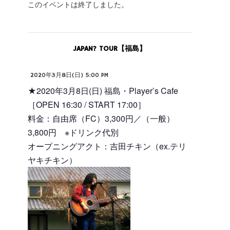
このイベントは終了しました。
JAPAN? TOUR【福島】
2020年3月8日(日) 5:00 PM
★2020年3月8日(日) 福島・Player’s Cafe
［OPEN 16:30 / START 17:00］
料金：自由席（FC）3,300円／（一般）
3,800円 ※ドリンク代別
オープニングアクト：吉田チキン（ex.テリ
ヤキチキン）