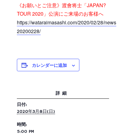
《お願いとご注意》渡會将士「JAPAN?
TOUR 2020」公演にご来場のお客様へ
https://wataraimasashi.com/2020/02/28/news
20200228/
カレンダーに追加
詳細
日付:
2020年3月8日(日)
時間:
5:00 PM