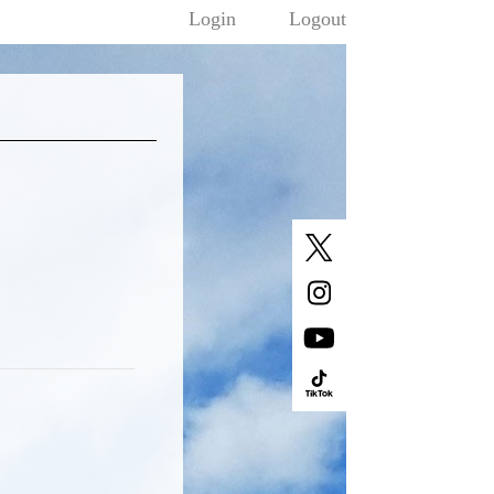
Login
Logout