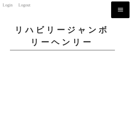
Login
Logout
リハビリージャンボ
リーヘンリー