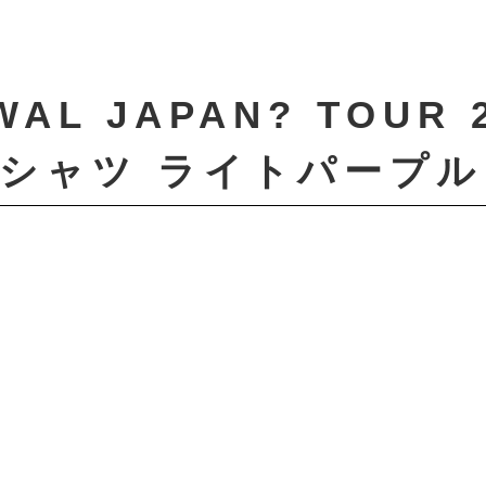
AL JAPAN? TOUR 2
シャツ ライトパープル