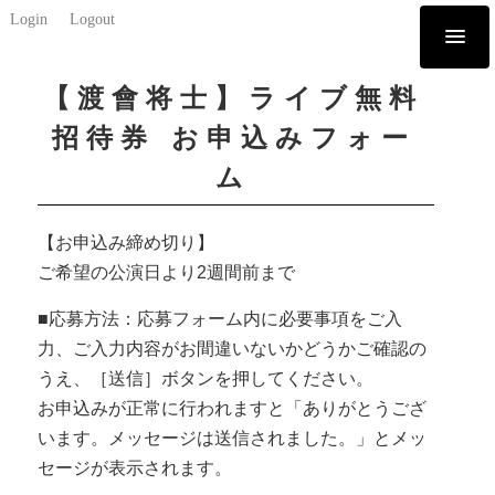
Login
Logout
【渡會将士】ライブ無料
招待券 お申込みフォー
ム
【お申込み締め切り】
ご希望の公演日より2週間前まで
■応募方法：応募フォーム内に必要事項をご入
力、ご入力内容がお間違いないかどうかご確認の
うえ、［送信］ボタンを押してください。
お申込みが正常に行われますと「ありがとうござ
います。メッセージは送信されました。」とメッ
セージが表示されます。