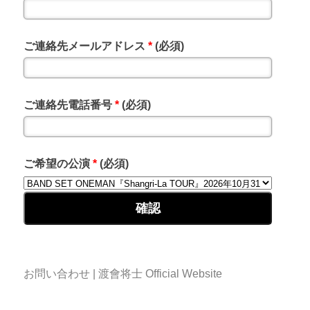
ご連絡先メールアドレス
*
(必須)
ご連絡先電話番号
*
(必須)
ご希望の公演
*
(必須)
お問い合わせ | 渡會将士 Official Website