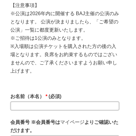
【注意事項】
※公演は2026年内に開催する BAJ主催の公演のみ
となります。 公演が決まりましたら、「ご希望の
公演」一覧に都度更新いたします。
※ご招待は1公演のみとなります。
※入場順は公演チケットを購入された方の後の入
場となります。良席をお約束するものではござい
ませんので、ご了承くださいますようお願い申し
上げます。
お名前（本名）
*
(必須)
会員番号 ※会員番号は
マイページ
よりご確認いた
だけます。