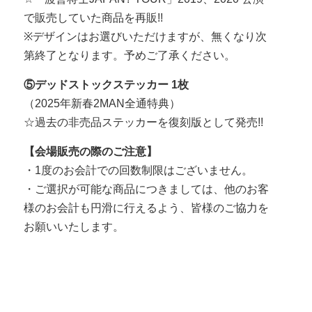
で販売していた商品を再販!!
※デザインはお選びいただけますが、無くなり次
第終了となります。予めご了承ください。
⑤デッドストックステッカー 1枚
（2025年新春2MAN全通特典）
☆過去の非売品ステッカーを復刻版として発売!!
【会場販売の際のご注意】
・1度のお会計での回数制限はございません。
・ご選択が可能な商品につきましては、他のお客
様のお会計も円滑に行えるよう、皆様のご協力を
お願いいたします。