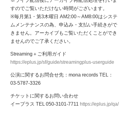
※ライブ配信後にアーカイブ再配信処理を行いま
すのでご覧いただけない時間がございます。
※毎月第1・第3木曜日 AM2:00～AM8:00はシステ
ムメンテナンスの為、申込み・支払い手続きがで
きません。アーカイブもご覧いただくことができ
ませんのでご了承ください。
Streaming＋ご利用ガイド
https://eplus.jp/sf/guide/streamingplus-userguide
公演に関するお問合せ先：mona records TEL：
03-5787-3326
チケットに関するお問い合わせ
イープラス TEL 050-3101-7711
https://eplus.jp/qa/