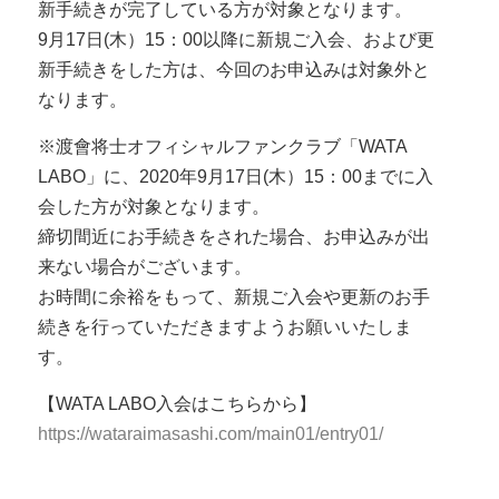
新手続きが完了している方が対象となります。
9月17日(木）15：00以降に新規ご入会、および更
新手続きをした方は、今回のお申込みは対象外と
なります。
※渡會将士オフィシャルファンクラブ「WATA
LABO」に、2020年9月17日(木）15：00までに入
会した方が対象となります。
締切間近にお手続きをされた場合、お申込みが出
来ない場合がございます。
お時間に余裕をもって、新規ご入会や更新のお手
続きを行っていただきますようお願いいたしま
す。
【WATA LABO入会はこちらから】
https://wataraimasashi.com/main01/entry01/