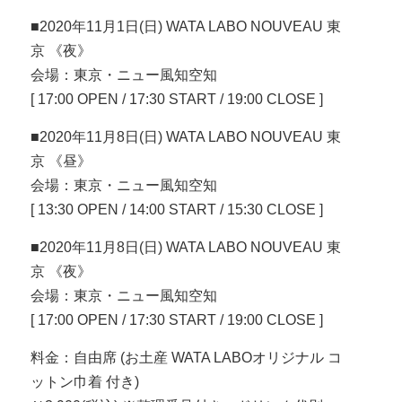
■2020年11月1日(日) WATA LABO NOUVEAU 東
京 《夜》
会場：東京・ニュー風知空知
[ 17:00 OPEN / 17:30 START / 19:00 CLOSE ]
■2020年11月8日(日) WATA LABO NOUVEAU 東
京 《昼》
会場：東京・ニュー風知空知
[ 13:30 OPEN / 14:00 START / 15:30 CLOSE ]
■2020年11月8日(日) WATA LABO NOUVEAU 東
京 《夜》
会場：東京・ニュー風知空知
[ 17:00 OPEN / 17:30 START / 19:00 CLOSE ]
料金：自由席 (お土産 WATA LABOオリジナル コ
ットン巾着 付き)