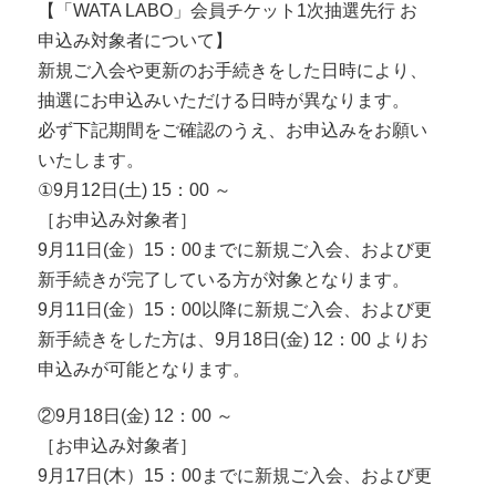
【「WATA LABO」会員チケット1次抽選先行 お
申込み対象者について】
新規ご入会や更新のお手続きをした日時により、
抽選にお申込みいただける日時が異なります。
必ず下記期間をご確認のうえ、お申込みをお願い
いたします。
①9月12日(土) 15：00 ～
［お申込み対象者］
9月11日(金）15：00までに新規ご入会、および更
新手続きが完了している方が対象となります。
9月11日(金）15：00以降に新規ご入会、および更
新手続きをした方は、9月18日(金) 12：00 よりお
申込みが可能となります。
②9月18日(金) 12：00 ～
［お申込み対象者］
9月17日(木）15：00までに新規ご入会、および更