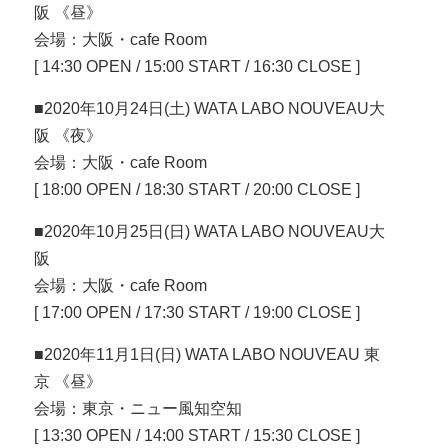
阪 《昼》
会場：大阪・cafe Room
[ 14:30 OPEN / 15:00 START / 16:30 CLOSE ]
■2020年10月24日(土) WATA LABO NOUVEAU大
阪 《夜》
会場：大阪・cafe Room
[ 18:00 OPEN / 18:30 START / 20:00 CLOSE ]
■2020年10月25日(日) WATA LABO NOUVEAU大
阪
会場：大阪・cafe Room
[ 17:00 OPEN / 17:30 START / 19:00 CLOSE ]
■2020年11月1日(日) WATA LABO NOUVEAU 東
京 《昼》
会場：東京・ニュー風知空知
[ 13:30 OPEN / 14:00 START / 15:30 CLOSE ]