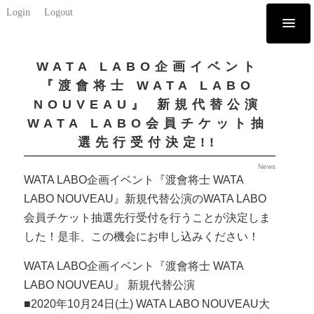
Login
Logout
WATA LABO企画イベント
『渡會将士 WATA LABO
NOUVEAU』 新規代替公演
WATA LABO会員チケット抽
選先行受付決定!!
News
WATA LABO企画イベント『渡會将士 WATA
LABO NOUVEAU』新規代替公演のWATA LABO
会員チケット抽選先行受付を行うことが決定しま
した！是非、この機会にお申し込みください！
WATA LABO企画イベント『渡會将士 WATA
LABO NOUVEAU』 新規代替公演
■2020年10月24日(土) WATA LABO NOUVEAU大