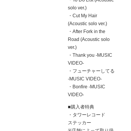
solo ver.)
・Cut My Hair
(Acoustic solo ver.)
・After Fork in the
Road (Acoustic solo
ver.)
・Thank you -MUSIC
VIDEO-
・フューチャーしてる
-MUSIC VIDEO-
・Bonfire -MUSIC
VIDEO-
■購入者特典
・タワーレコード
ステッカー
※店舗によって取り扱