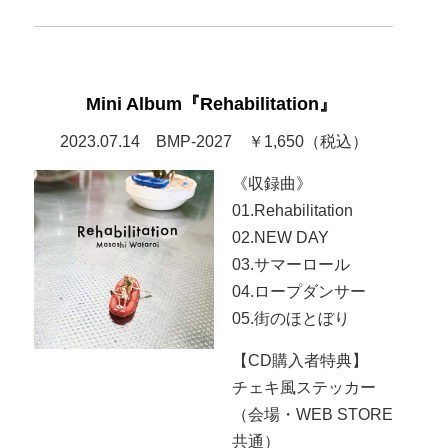
Mini Album『Rehabilitation』
2023.07.14 BMP-2027 ￥1,650（税込）
《収録曲》
01.Rehabilitation
02.NEW DAY
03.サマーロール
04.ロープダンサー
05.街のほとぼり
【CD購入者特典】
チェキ風ステッカー
（会場・WEB STORE
共通）