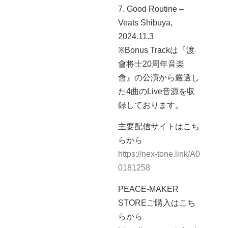
7. Good Routine –
Veats Shibuya,
2024.11.3
※Bonus Trackは『渡
會将士20周年音楽
會』の公演から厳選し
た4曲のLive音源を収
録しております。
主要配信サイトはこち
らから
https://nex-tone.link/A0
0181258
PEACE-MAKER
STOREご購入はこち
らから