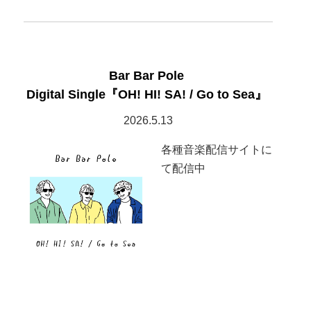
Bar Bar Pole
Digital Single『OH! HI! SA! / Go to Sea』
2026.5.13
各種音楽配信サイトに
て配信中