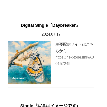
Digital Single『Daybreaker』
2024.07.17
主要配信サイトはこち
らから
https://nex-tone.link/A0
0157245
Single『写真はイメージです』