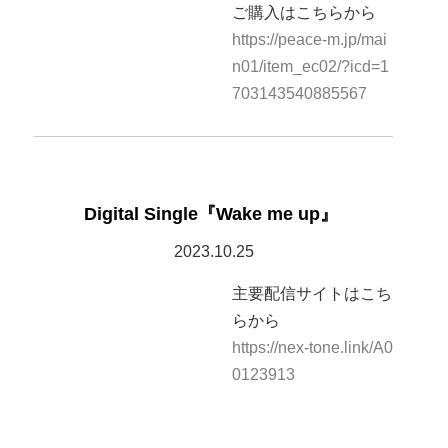
ご購入はこちらから
https://peace-m.jp/mai
n01/item_ec02/?icd=1
703143540885567
Digital Single『Wake me up』
2023.10.25
主要配信サイトはこち
らから
https://nex-tone.link/A0
0123913