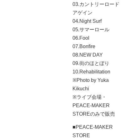
03.カントリーロード
アゲイン
04.Night Surf
05.サマーロール
06.Fool
07.Bonfire
08.NEW DAY
09.街のほとぼり
10.Rehabilitation
※Photo by Yuka
Kikuchi
※ライブ会場・
PEACE-MAKER
STOREのみで販売
■PEACE-MAKER
STORE