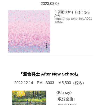
2023.03.08
主要配信サイトはこちら
から
https://nex-tone.link/A001
13557
『渡會将士 After New School』
2022.12.14 PML-3003 ￥5,500（税込）
《Blu-ray》
［収録楽曲］