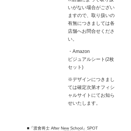
いがない場合がござい
ますので、取り扱いの
有無につきましては各
店舗へお問合せくださ
い。
・Amazon
ビジュアルシート(2枚
セット)
※デザインにつきまし
ては確定次第オフィシ
ャルサイトにてお知ら
せいたします。
■『渡會将士 After New School』SPOT