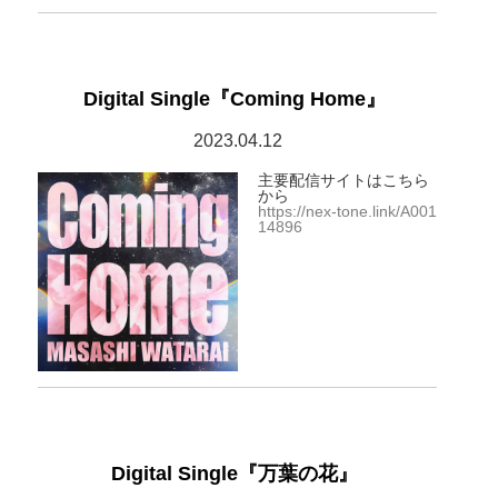
Digital Single『Coming Home』
2023.04.12
主要配信サイトはこちら
から
https://nex-tone.link/A001
14896
Digital Single『万葉の花』