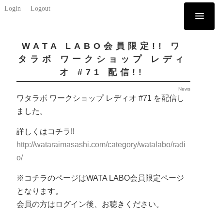
Login
Logout
WATA LABO会員限定!! ワ
タラボ ワークショップ レディ
オ #71 配信!!
News
ワタラボ ワークショップ レディオ #71 を配信し
ました。
詳しくはコチラ!!
http://wataraimasashi.com/category/watalabo/radi
o/
※コチラのページはWATA LABO会員限定ページ
となります。
会員の方はログイン後、お聴きください。