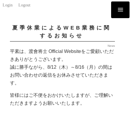
Login
Logout
夏季休業によるWEB業務に関
するお知らせ
News
平素は、渡會将士 Official Websiteをご愛顧いただ
きありがとうございます。
誠に勝手ながら、8/12（木）～8/16（月）の間は
お問い合わせの返信をお休みさせていただきま
す。
皆様にはご不便をおかけいたしますが、ご理解い
ただきますようお願いいたします。