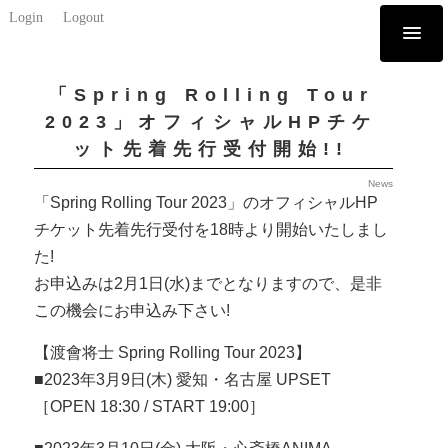
Login
Logout
「Spring Rolling Tour
2023」オフィシャルHPチケ
ット先着先行受付開始!!
News
「Spring Rolling Tour 2023」のオフィシャルHP
チケット先着先行受付を18時より開始いたしまし
た!
お申込みは2月1日(水)までとなりますので、是非
この機会にお申込み下さい!
【渡會将士 Spring Rolling Tour 2023】
■2023年3月9日(木) 愛知・名古屋 UPSET
［OPEN 18:30 / START 19:00］