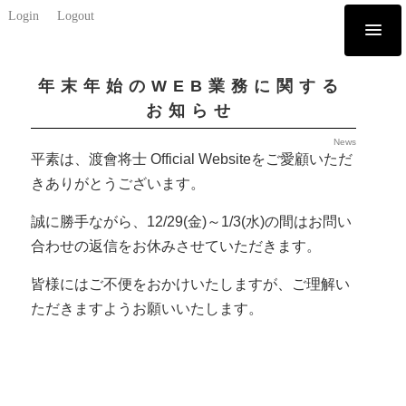
Login
Logout
年末年始のWEB業務に関する
お知らせ
News
平素は、渡會将士 Official Websiteをご愛顧いただ
きありがとうございます。
誠に勝手ながら、12/29(金)～1/3(水)の間はお問い
合わせの返信をお休みさせていただきます。
皆様にはご不便をおかけいたしますが、ご理解い
ただきますようお願いいたします。