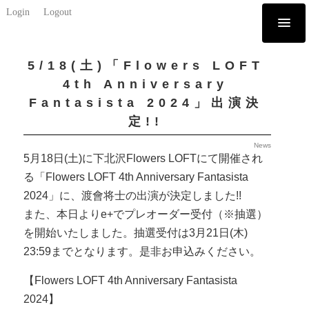
Login
Logout
5/18(土)「Flowers LOFT
4th Anniversary
Fantasista 2024」出演決
定!!
News
5月18日(土)に下北沢Flowers LOFTにて開催され
る「Flowers LOFT 4th Anniversary Fantasista
2024」に、渡會将士の出演が決定しました!!
また、本日よりe+でプレオーダー受付（※抽選）
を開始いたしました。抽選受付は3月21日(木)
23:59までとなります。是非お申込みください。
【Flowers LOFT 4th Anniversary Fantasista
2024】