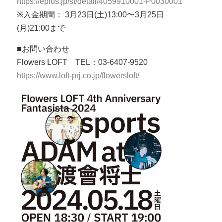
https://eplus.jp/sf/detail/4059910001-P0030001
※入金期間： 3月23日(土)13:00〜3月25日
(月)21:00まで
■お問い合わせ
Flowers LOFT TEL：03-6407-9520
https://www.loft-prj.co.jp/flowersloft/