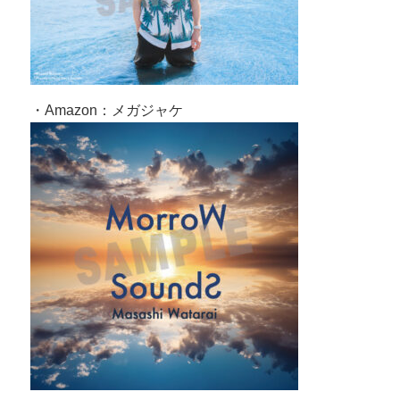
・Amazon：メガジャケ