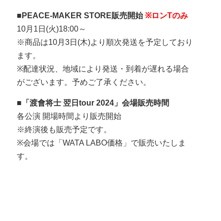
■PEACE-MAKER STORE販売開始
※ロンTのみ
10月1日(火)18:00～
※商品は10月3日(木)より順次発送を予定しており
ます。
※配達状況、地域により発送・到着が遅れる場合
がございます。予めご了承ください。
■「渡會将士 翌日tour 2024」会場販売時間
各公演 開場時間より販売開始
※終演後も販売予定です。
※会場では「WATA LABO価格」で販売いたしま
す。