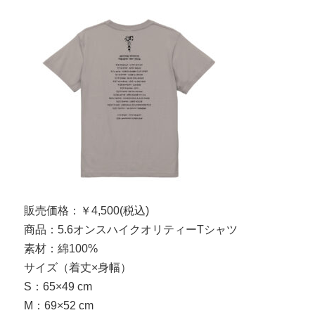
販売価格：￥4,500(税込)
商品：5.6オンスハイクオリティーTシャツ
素材：綿100%
サイズ（着丈×身幅）
S：65×49 cm
M：69×52 cm