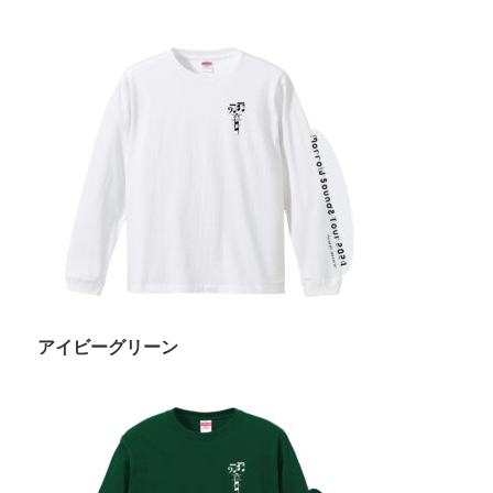
アイビーグリーン