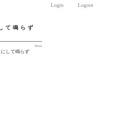
Login
Logout
にして鳴らず
News
日にして鳴らず