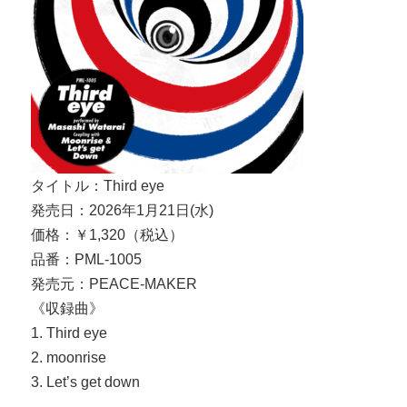
タイトル：Third eye
発売日：2026年1月21日(水)
価格：￥1,320（税込）
品番：PML-1005
発売元：PEACE-MAKER
《収録曲》
1. Third eye
2. moonrise
3. Let’s get down