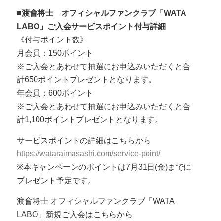
■渡會将士 オフィシャルファンクラブ「WATA
LABO」ご入会サービスポイント付与詳細
《付与ポイント数》
月会員：150ポイント
※ご入会とあわせて抽選にお申込みいただくと合
計650ポイントプレゼントとなります。
年会員：600ポイント
※ご入会とあわせて抽選にお申込みいただくと合
計1,100ポイントプレゼントとなります。
サービスポイントの詳細はこちらから
https://wataraimasashi.com/service-point/
※本キャンペーンのポイントは7月31日(金)までに
プレゼント予定です。
渡會将士 オフィシャルファンクラブ「WATA
LABO」新規ご入会はこちらから