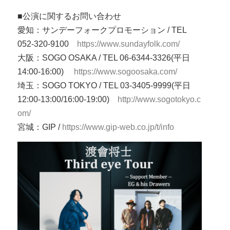
■公演に関するお問い合わせ
愛知：サンデーフォークプロモーション / TEL
052-320-9100
https://www.sundayfolk.com/
大阪：SOGO OSAKA / TEL 06-6344-3326(平日
14:00-16:00)
https://www.sogoosaka.com/
埼玉：SOGO TOKYO / TEL 03-3405-9999(平日
12:00-13:00/16:00-19:00)
http://www.sogotokyo.c
om/
宮城：GIP /
https://www.gip-web.co.jp/t/info