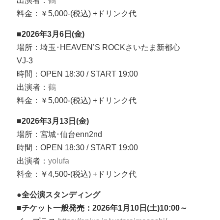
出演者：
鶴
料金：￥5,000-(税込) +ドリンク代
■2026年3月6日(金)
場所：埼玉･HEAVEN’S ROCKさいたま新都心
VJ-3
時間：OPEN 18:30 / START 19:00
出演者：
鶴
料金：￥5,000-(税込) +ドリンク代
■2026年3月13日(金)
場所：宮城･仙台enn2nd
時間：OPEN 18:30 / START 19:00
出演者：
yolufa
料金：￥4,500-(税込) +ドリンク代
●全公演スタンディング
■チケット一般発売：2026年1月10日(土)10:00～