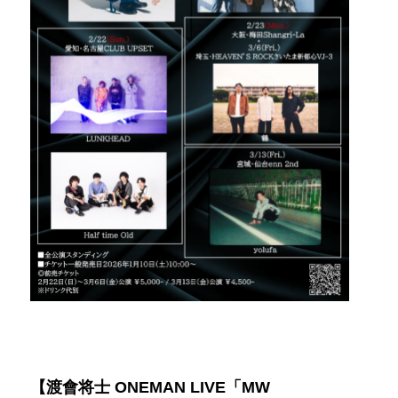
【渡會将士 ONEMAN LIVE「MW