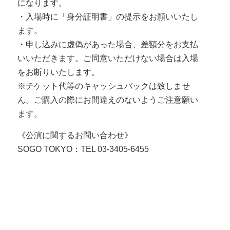
になります。
・入場時に「身分証明書」の提示をお願いいたし
ます。
・申し込みに虚偽があった場合、差額分をお支払
いいただきます。ご同意いただけない場合は入場
をお断りいたします。
※チケット代等のキャッシュバックは致しませ
ん。ご購入の際にお間違えのないようご注意願い
ます。
《公演に関するお問い合わせ》
SOGO TOKYO：TEL 03-3405-6455