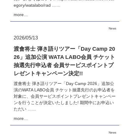
egory/watalabo/rad ……
more…
News
2026/05/13
渡會将士 弾き語りツアー「Day Camp 20
26」追加公演 WATA LABO会員 チケット
抽選先行申込者 会員サービスポイントプ
レゼントキャンペーン決定!!
渡會将士 弾き語りツアー「Day Camp 2026」追加公
演のWATA LABO会員 チケット抽選先行のお申込者を
対象に、会員サービスポイントプレゼントキャンペー
ンを行うことが決定いたしました! 期間中にお申込い
ただい ……
more…
News