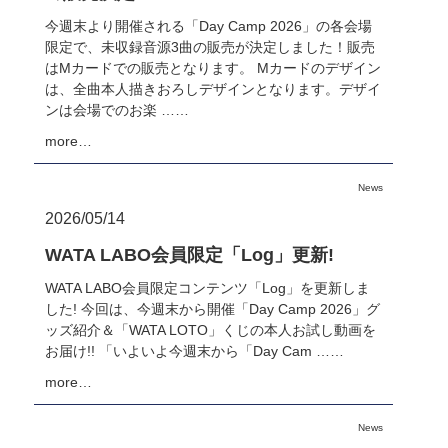
今週末より開催される「Day Camp 2026」の各会場
限定で、未収録音源3曲の販売が決定しました！販売
はMカードでの販売となります。 Mカードのデザイン
は、全曲本人描きおろしデザインとなります。デザイ
ンは会場でのお楽 ……
more…
News
2026/05/14
WATA LABO会員限定「Log」更新!
WATA LABO会員限定コンテンツ「Log」を更新しま
した! 今回は、今週末から開催「Day Camp 2026」グ
ッズ紹介＆「WATA LOTO」くじの本人お試し動画を
お届け!! 「いよいよ今週末から「Day Cam ……
more…
News