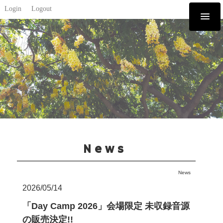
Login
Logout
News
News
2026/05/14
「Day Camp 2026」会場限定 未収録音源
の販売決定!!