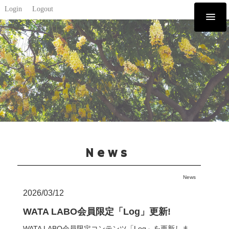
Login
Logout
News
News
2026/03/12
WATA LABO会員限定「Log」更新!
WATA LABO会員限定コンテンツ「Log」を更新しま