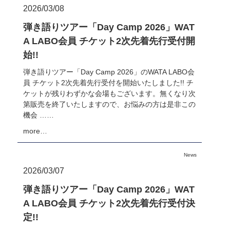
2026/03/08
弾き語りツアー「Day Camp 2026」WAT
A LABO会員 チケット2次先着先行受付開
始!!
弾き語りツアー「Day Camp 2026」のWATA LABO会
員 チケット2次先着先行受付を開始いたしました!! チ
ケットが残りわずかな会場もございます。無くなり次
第販売を終了いたしますので、お悩みの方は是非この
機会 ……
more…
News
2026/03/07
弾き語りツアー「Day Camp 2026」WAT
A LABO会員 チケット2次先着先行受付決
定!!