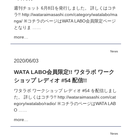
週刊チョット 6月8日を発行しました。 詳しくはコチ
ラ!! http://wataraimasashi.com/category/watalabo/ma
nga/ ※コチラのページはWATA LABO会員限定ページ
となりま ……
more…
News
2020/06/03
WATA LABO会員限定!! ワタラボ ワーク
ショップ レディオ #54 配信!!
ワタラボ ワークショップ レディオ #54 を配信しまし
た。 詳しくはコチラ!! http://wataraimasashi.com/cat
egory/watalabo/radio/ ※コチラのページはWATA LAB
O ……
more…
News