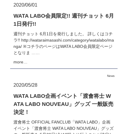
2020/06/01
WATA LABO会員限定!! 週刊チョット 6月
1日発行!!
週刊チョット 6月1日を発行しました。 詳しくはコチ
ラ!! http://wataraimasashi.com/category/watalabo/ma
nga/ ※コチラのページはWATA LABO会員限定ページ
となりま ……
more…
News
2020/05/28
WATA LABO企画イベント「渡會将士 W
ATA LABO NOUVEAU」グッズ 一般販売
決定！
渡會将士 OFFICIAL FANCLUB「WATA LABO」企画
イベント「渡會将士 WATA LABO NOUVEAU」グッズ