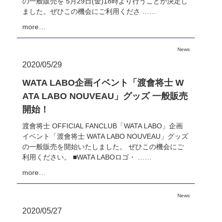
の一般販売を 5月29日(金)18時より行うことが決定し
ました。ぜひこの機会にご利用くださ ……
more…
News
2020/05/29
WATA LABO企画イベント「渡會将士 W
ATA LABO NOUVEAU」グッズ 一般販売
開始！
渡會将士 OFFICIAL FANCLUB「WATA LABO」企画
イベント「渡會将士 WATA LABO NOUVEAU」グッズ
の一般販売を開始いたしました。 ぜひこの機会にご
利用ください。 ■WATA LABOロゴ・ ……
more…
News
2020/05/27