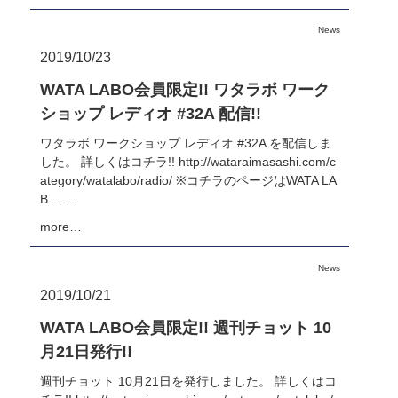
News
2019/10/23
WATA LABO会員限定!! ワタラボ ワーク
ショップ レディオ #32A 配信!!
ワタラボ ワークショップ レディオ #32A を配信しま
した。 詳しくはコチラ!! http://wataraimasashi.com/c
ategory/watalabo/radio/ ※コチラのページはWATA LA
B ……
more…
News
2019/10/21
WATA LABO会員限定!! 週刊チョット 10
月21日発行!!
週刊チョット 10月21日を発行しました。 詳しくはコ