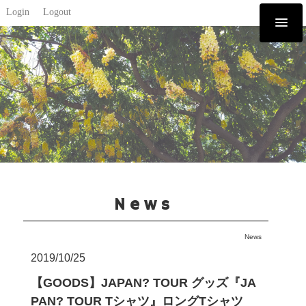
Login
Logout
News
News
2019/10/25
【GOODS】JAPAN? TOUR グッズ『JA
PAN? TOUR Tシャツ』ロングTシャツ