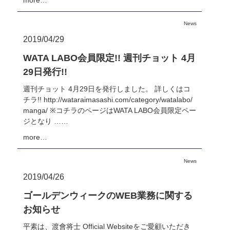
News
2019/04/29
WATA LABO会員限定!! 週刊チョット 4月
29日発行!!
週刊チョット 4月29日を発行しました。 詳しくはコ
チラ!! http://wataraimasashi.com/category/watalabo/
manga/ ※コチラのページはWATA LABO会員限定ペー
ジとなり ……
more…
News
2019/04/26
ゴールデンウィークのWEB業務に関する
お知らせ
平素は、渡會将士 Official Websiteをご愛顧いただき