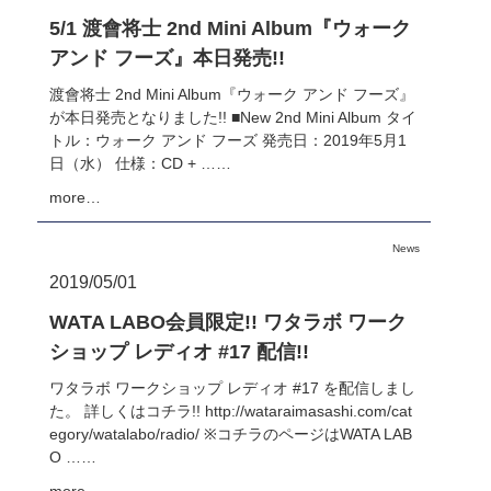
5/1 渡會将士 2nd Mini Album『ウォーク
アンド フーズ』本日発売!!
渡會将士 2nd Mini Album『ウォーク アンド フーズ』
が本日発売となりました!! ■New 2nd Mini Album タイ
トル：ウォーク アンド フーズ 発売日：2019年5月1
日（水） 仕様：CD + ……
more…
News
2019/05/01
WATA LABO会員限定!! ワタラボ ワーク
ショップ レディオ #17 配信!!
ワタラボ ワークショップ レディオ #17 を配信しまし
た。 詳しくはコチラ!! http://wataraimasashi.com/cat
egory/watalabo/radio/ ※コチラのページはWATA LAB
O ……
more…