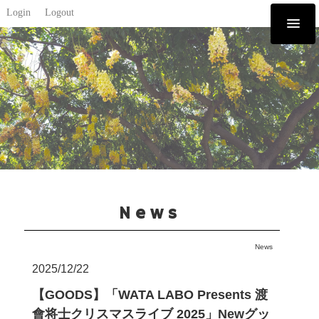
Login
Logout
News
News
2025/12/22
【GOODS】「WATA LABO Presents 渡
會将士クリスマスライブ 2025」Newグッ