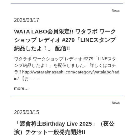
News
2025/03/17
WATA LABO会員限定!! ワタラボ ワーク
ショップ レディオ #279「LINEスタンプ
納品したよ！」 配信!!
ワタラボ ワークショップ レディオ #279「LINEスタ
ンプ納品したよ！」を配信しました。 詳しくはコチ
ラ!! http://wataraimasashi.com/category/watalabo/rad
io/ 【お ……
more…
News
2025/03/15
「渡會将士Birthday Live 2025」（夜公
演）チケット一般発売開始!!