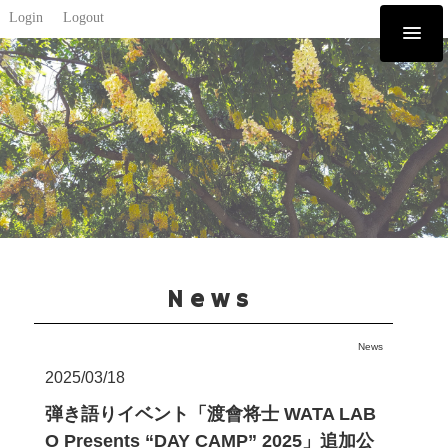
Login
Logout
News
News
2025/03/18
弾き語りイベント「渡會将士 WATA LAB
O Presents “DAY CAMP” 2025」追加公