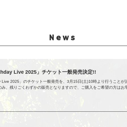
News
hday Live 2025」チケット一般発売決定!!
ay Live 2025」のチケット一般発売を、3月15日(土)10時より行うこと
のみ、残りごくわずかの販売となりますので、ご購入をご希望の方はお