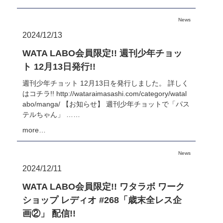
News
2024/12/13
WATA LABO会員限定!! 週刊少年チョッ
ト 12月13日発行!!
週刊少年チョット 12月13日を発行しました。 詳しく
はコチラ!! http://wataraimasashi.com/category/watal
abo/manga/ 【お知らせ】 週刊少年チョットで「パス
テルちゃん」 ……
more…
News
2024/12/11
WATA LABO会員限定!! ワタラボ ワーク
ショップ レディオ #268「歳末全レス企
画②」 配信!!