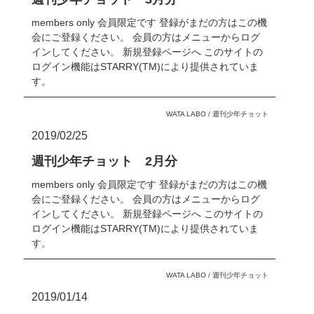
members only 会員限定です 登録がまだの方はこの機
会にご登録ください。 会員の方はメニューからログ
インしてください。 新規登録ページへ このサイトの
ログイン機能はSTARRY(TM)により提供されていま
す。
WATA LABO
/
週刊少年チョット
2019/02/25
週刊少年チョット 2月分
members only 会員限定です 登録がまだの方はこの機
会にご登録ください。 会員の方はメニューからログ
インしてください。 新規登録ページへ このサイトの
ログイン機能はSTARRY(TM)により提供されていま
す。
WATA LABO
/
週刊少年チョット
2019/01/14