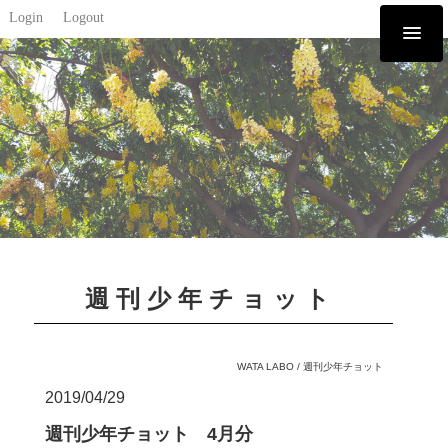
Login
Logout
週刊少年チョット
WATA LABO
/
週刊少年チョット
2019/04/29
週刊少年チョット 4月分