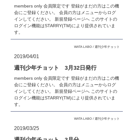
members only 会員限定です 登録がまだの方はこの機
会にご登録ください。 会員の方はメニューからログ
インしてください。 新規登録ページへ このサイトの
ログイン機能はSTARRY(TM)により提供されていま
す。
WATA LABO
/
週刊少年チョット
2019/04/01
週刊少年チョット 3月32日発行
members only 会員限定です 登録がまだの方はこの機
会にご登録ください。 会員の方はメニューからログ
インしてください。 新規登録ページへ このサイトの
ログイン機能はSTARRY(TM)により提供されていま
す。
WATA LABO
/
週刊少年チョット
2019/03/25
週刊少年チョット 3月分