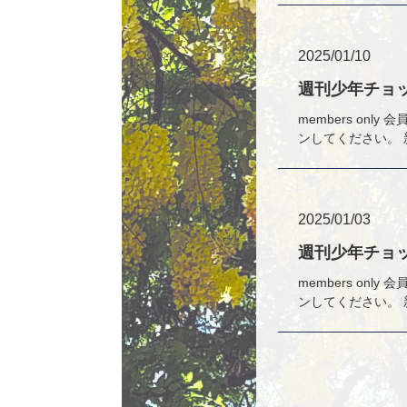
2025/01/10
週刊少年チョッ
members o
ンしてください。 
2025/01/03
週刊少年チョッ
members o
ンしてください。 