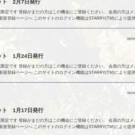
ト 2月7日発行
nly 会員限定です 登録がまだの方はこの機会にご登録ください。 会員の方は
新規登録ページへ このサイトのログイン機能はSTARRY(TM)により提
WATA
ト 1月24日発行
nly 会員限定です 登録がまだの方はこの機会にご登録ください。 会員の方は
新規登録ページへ このサイトのログイン機能はSTARRY(TM)により提
WATA
ト 1月17日発行
nly 会員限定です 登録がまだの方はこの機会にご登録ください。 会員の方は
新規登録ページへ このサイトのログイン機能はSTARRY(TM)により提