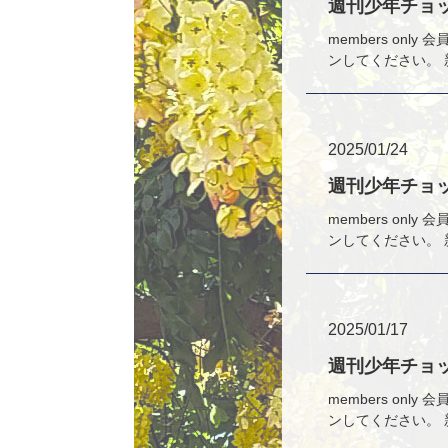
週刊少年チョッ
members o
ンしてください。 
2025/01/24
週刊少年チョッ
members o
ンしてください。 
2025/01/17
週刊少年チョッ
members o
ンしてください。 