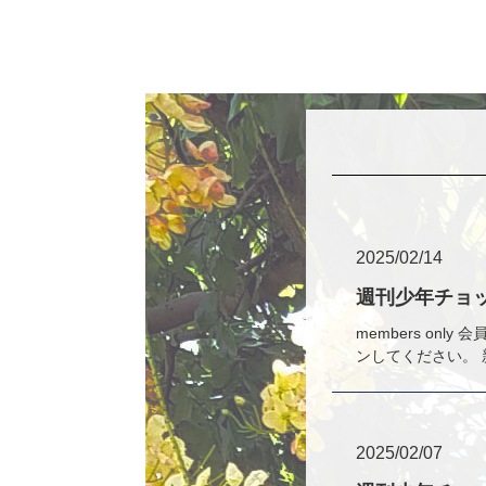
2025/02/14
週刊少年チョッ
members o
ンしてください。 
2025/02/07