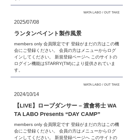
WATA LABO
/
OUT TAKE
2025/07/08
ランタンペイント製作風景
members only 会員限定です 登録がまだの方はこの機
会にご登録ください。 会員の方はメニューからログ
インしてください。 新規登録ページへ このサイトの
ログイン機能はSTARRY(TM)により提供されていま
す。
WATA LABO
/
OUT TAKE
2024/10/14
【LIVE】ロープダンサー – 渡會将士 WA
TA LABO Presents “DAY CAMP”
members only 会員限定です 登録がまだの方はこの機
会にご登録ください。 会員の方はメニューからログ
インしてください。 新規登録ページへ このサイトの