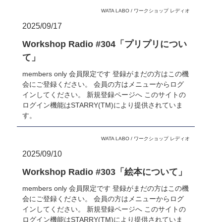
WATA LABO
/
ワークショップ レディオ
2025/09/17
Workshop Radio #304「プリプリについ
て」
members only 会員限定です 登録がまだの方はこの機
会にご登録ください。 会員の方はメニューからログ
インしてください。 新規登録ページへ このサイトの
ログイン機能はSTARRY(TM)により提供されていま
す。
WATA LABO
/
ワークショップ レディオ
2025/09/10
Workshop Radio #303「絵本について」
members only 会員限定です 登録がまだの方はこの機
会にご登録ください。 会員の方はメニューからログ
インしてください。 新規登録ページへ このサイトの
ログイン機能はSTARRY(TM)により提供されていま