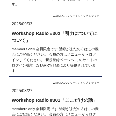
す。
WATA LABO
/
ワークショップ レディオ
2025/09/03
Workshop Radio #302「引力についてに
ついて」
members only 会員限定です 登録がまだの方はこの機
会にご登録ください。 会員の方はメニューからログ
インしてください。 新規登録ページへ このサイトの
ログイン機能はSTARRY(TM)により提供されていま
す。
WATA LABO
/
ワークショップ レディオ
2025/08/27
Workshop Radio #301「ここだけの話」
members only 会員限定です 登録がまだの方はこの機
会にご登録ください。 会員の方はメニューからログ