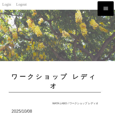
Login
Logout
ワークショップ レディ
オ
WATA LABO
/
ワークショップ レディオ
2025/10/08