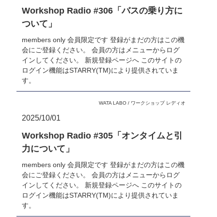
Workshop Radio #306「バスの乗り方に
ついて」
members only 会員限定です 登録がまだの方はこの機
会にご登録ください。 会員の方はメニューからログ
インしてください。 新規登録ページへ このサイトの
ログイン機能はSTARRY(TM)により提供されていま
す。
WATA LABO
/
ワークショップ レディオ
2025/10/01
Workshop Radio #305「オンタイムと引
力について」
members only 会員限定です 登録がまだの方はこの機
会にご登録ください。 会員の方はメニューからログ
インしてください。 新規登録ページへ このサイトの
ログイン機能はSTARRY(TM)により提供されていま
す。