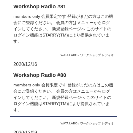
Workshop Radio #81
members only 会員限定です 登録がまだの方はこの機
会にご登録ください。 会員の方はメニューからログ
インしてください。 新規登録ページへ このサイトの
ログイン機能はSTARRY(TM)により提供されていま
す。
WATA LABO
/
ワークショップ レディオ
2020/12/16
Workshop Radio #80
members only 会員限定です 登録がまだの方はこの機
会にご登録ください。 会員の方はメニューからログ
インしてください。 新規登録ページへ このサイトの
ログイン機能はSTARRY(TM)により提供されていま
す。
WATA LABO
/
ワークショップ レディオ
2020/12/09