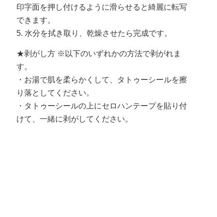
印字面を押し付けるように滑らせると綺麗に転写
できます。
5. 水分を拭き取り、乾燥させたら完成です。
★剥がし方 ※以下のいずれかの方法で剥がれま
す。
・お湯で肌を柔らかくして、タトゥーシールを擦
り落としてください。
・タトゥーシールの上にセロハンテープを貼り付
けて、一緒に剥がしてください。