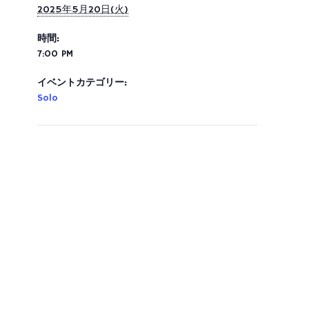
2025年5月20日(火)
時間:
7:00 PM
イベントカテゴリー:
Solo