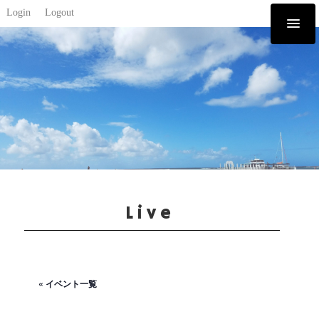
Login
Logout
Live
« イベント一覧