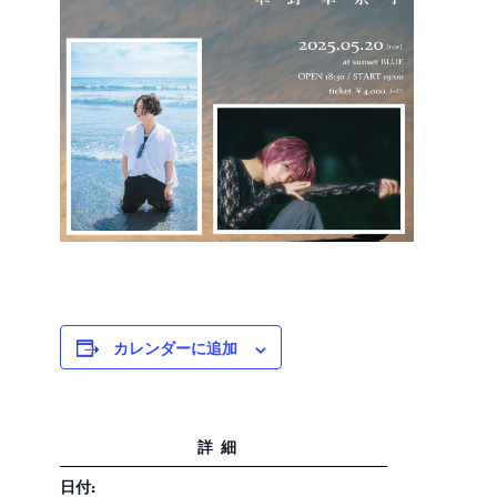
カレンダーに追加
詳細
日付: