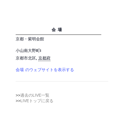
会場
京都・紫明会館
小山南大野町1
京都市北区
,
京都府
会場 のウェブサイトを表示する
>>
過去のLIVE一覧
>>
LIVEトップに戻る