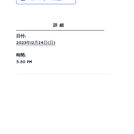
詳細
日付:
2023年12月24日(日)
時間:
5:30 PM