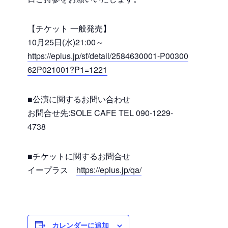
【チケット 一般発売】
10月25日(水)21:00～
https://eplus.jp/sf/detail/2584630001-P00300
62P021001?P1=1221
■公演に関するお問い合わせ
お問合せ先:SOLE CAFE TEL 090-1229-
4738
■チケットに関するお問合せ
イープラス
https://eplus.jp/qa/
カレンダーに追加