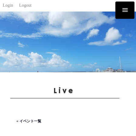
Login
Logout
Live
« イベント一覧