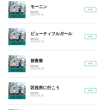
モーニン
PLAY
MUSIC
2019.04.19
ビューティフルガール
PLAY
MUSIC
2019.04.19
前夜祭
PLAY
MUSIC
2019.04.19
区役所に行こう
PLAY
MUSIC
2019.04.19