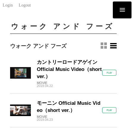
Login
Logout
ウォーク アンド フーズ
ウォーク アンド フーズ
カントリーロードアゲイン
Official Music Video（short
PLAY
ver.）
MOVIE
2019.04.22
モーニン Official Music Vid
eo（short ver.）
PLAY
MOVIE
2019.04.23